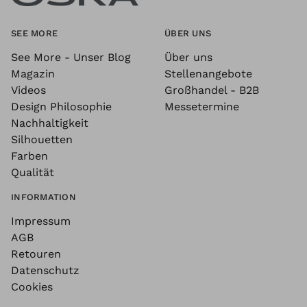
SEE MORE
ÜBER UNS
See More - Unser Blog
Über uns
Magazin
Stellenangebote
Videos
Großhandel - B2B
Design Philosophie
Messetermine
Nachhaltigkeit
Silhouetten
Farben
Qualität
INFORMATION
Impressum
AGB
Retouren
Datenschutz
Cookies