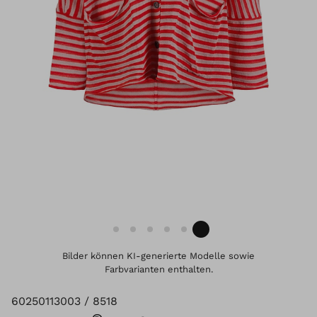
Bilder können KI-generierte Modelle sowie
Farbvarianten enthalten.
60250113003 / 8518