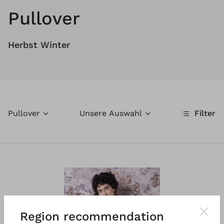
Pullover
Herbst Winter
Pullover
Unsere Auswahl
Filter
Region recommendation