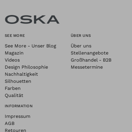
SEE MORE
ÜBER UNS
See More - Unser Blog
Über uns
Magazin
Stellenangebote
Videos
Großhandel - B2B
Design Philosophie
Messetermine
Nachhaltigkeit
Silhouetten
Farben
Qualität
INFORMATION
Impressum
AGB
Retouren